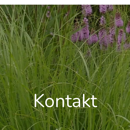
Kontakt