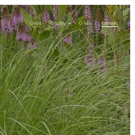
Úvod
Služby
O nás
Kontakt